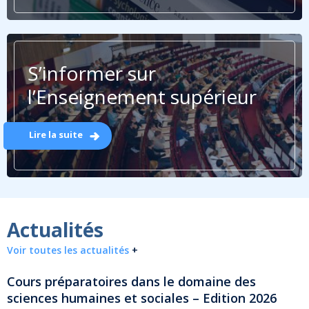
S’informer sur
l’Enseignement supérieur
Lire la suite
Actualités
Voir toutes les actualités
+
Cours préparatoires dans le domaine des
sciences humaines et sociales – Edition 2026