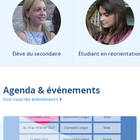
Élève du secondaire
Étudiant en réorientatio
Agenda & événements
Voir tous les évènements
+