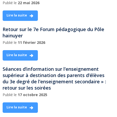
Publié le
22 mai 2026
Lire la suite
Retour sur le 7e Forum pédagogique du Pôle
hainuyer
Publié le
11 février 2026
Lire la suite
Séances d’information sur l’enseignement
supérieur à destination des parents d’élèves
du 3e degré de l’enseignement secondaire » :
retour sur les soirées
Publié le
17 octobre 2025
Lire la suite