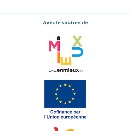
Avec le soutien de