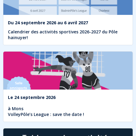
Du
24 septembre 2026
au
6 avril 2027
Calendrier des activités sportives 2026-2027 du Pôle
hainuyer!
Le
24 septembre 2026
à
Mons
VolleyPôle’s League : save the date !