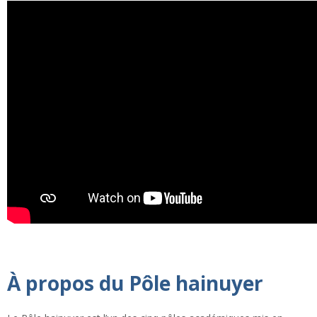
À propos du Pôle hainuyer