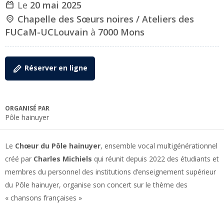
Le
20 mai 2025
Chapelle des Sœurs noires / Ateliers des
FUCaM-UCLouvain
à
7000 Mons
Réserver en ligne
ORGANISÉ PAR
Pôle hainuyer
Le
Chœur du Pôle hainuyer
, ensemble vocal multigénérationnel
créé par
Charles Michiels
qui réunit depuis 2022 des étudiants et
membres du personnel des institutions d’enseignement supérieur
du Pôle hainuyer, organise son concert sur le thème des
« chansons françaises »