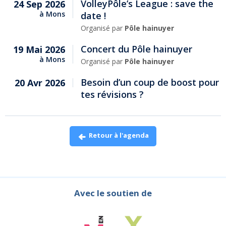
VolleyPôle’s League : save the
24 Sep 2026
à
Mons
date !
Organisé par
Pôle hainuyer
Concert du Pôle hainuyer
19 Mai 2026
à
Mons
Organisé par
Pôle hainuyer
Besoin d’un coup de boost pour
20 Avr 2026
tes révisions ?
Retour à l'agenda
Avec le soutien de