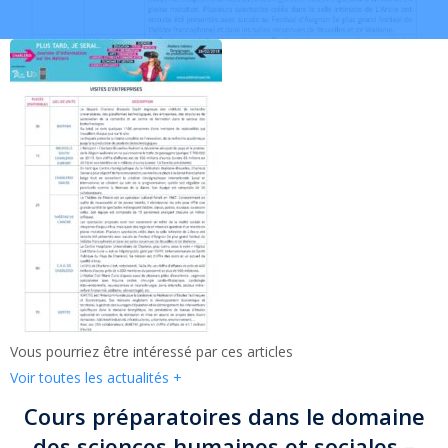
Vous pourriez être intéressé par ces articles
Voir toutes les actualités
+
Cours préparatoires dans le domaine
des sciences humaines et sociales –