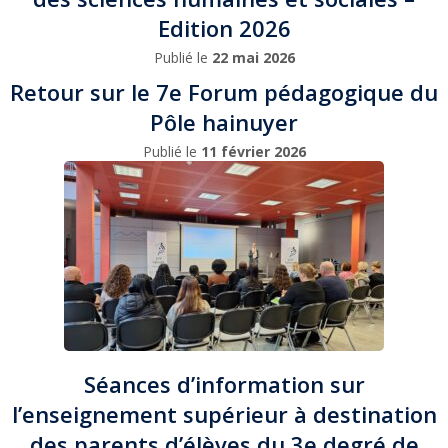
Edition 2026
Publié le
22 mai 2026
Retour sur le 7e Forum pédagogique du
Pôle hainuyer
Publié le
11 février 2026
Séances d’information sur
l’enseignement supérieur à destination
des parents d’élèves du 3e degré de