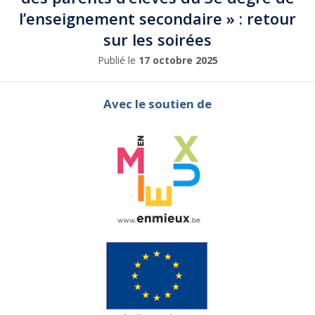
l’enseignement secondaire » : retour
sur les soirées
Publié le
17 octobre 2025
Avec le soutien de