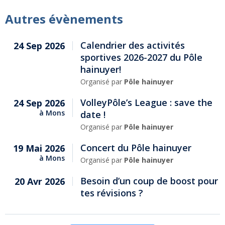
Autres évènements
Calendrier des activités
24 Sep 2026
sportives 2026-2027 du Pôle
hainuyer!
Organisé par
Pôle hainuyer
VolleyPôle’s League : save the
24 Sep 2026
à
Mons
date !
Organisé par
Pôle hainuyer
Concert du Pôle hainuyer
19 Mai 2026
à
Mons
Organisé par
Pôle hainuyer
Besoin d’un coup de boost pour
20 Avr 2026
tes révisions ?