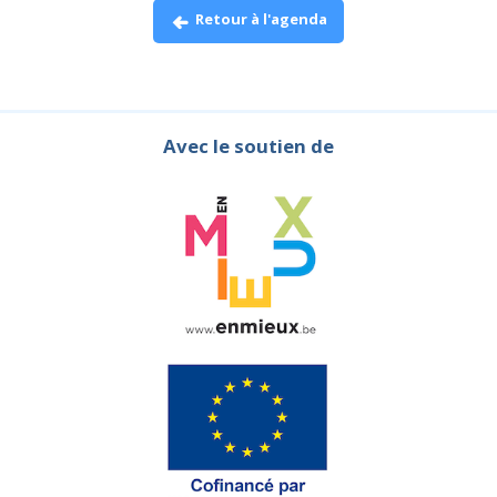
Retour à l'agenda
Avec le soutien de