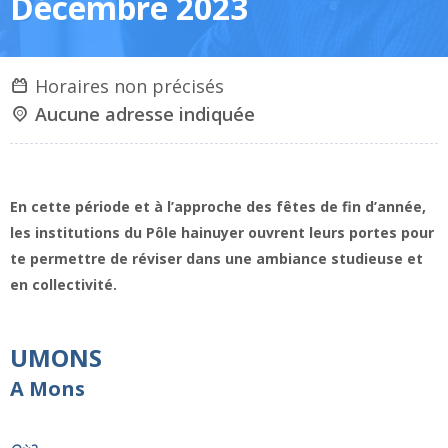
Décembre 2023
Horaires non précisés
Aucune adresse indiquée
En cette période et à l’approche des fêtes de fin d’année,
les institutions du Pôle hainuyer ouvrent leurs portes pour
te permettre de réviser dans une ambiance studieuse et
en collectivité.
​UMONS
A Mons