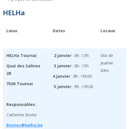
HELHa
Lieux
Dates
Locaux
HELHa Tournai
2 janvier
: 8h -13h
Site de
Jeanne
Quai des Salines
3 janvier
: 8h- 15h
d’Arc
28
4 janvier
: 8h -16h30
7500 Tournai
5 janvier
: 8h -15h30
Responsables
:
Catherine Bonte
Bontec@helha.be