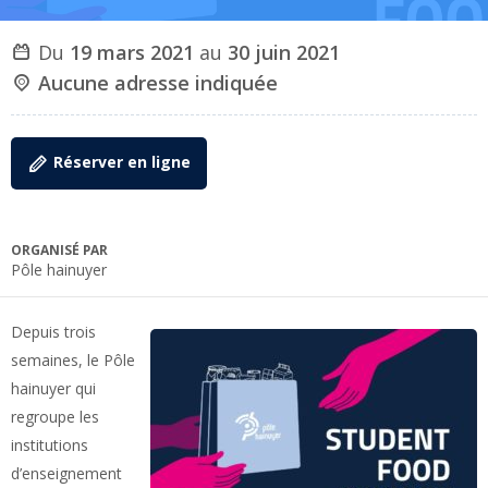
Du
19 mars 2021
au
30 juin 2021
Aucune adresse indiquée
Réserver en ligne
ORGANISÉ PAR
Pôle hainuyer
Depuis trois
semaines, le Pôle
hainuyer qui
regroupe les
institutions
d’enseignement