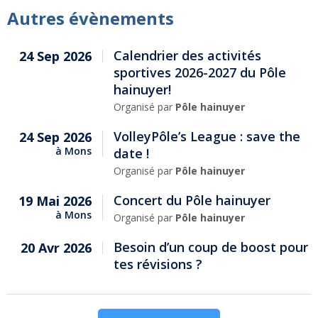
Autres évènements
Calendrier des activités
24 Sep 2026
sportives 2026-2027 du Pôle
hainuyer!
Organisé par
Pôle hainuyer
VolleyPôle’s League : save the
24 Sep 2026
à
Mons
date !
Organisé par
Pôle hainuyer
Concert du Pôle hainuyer
19 Mai 2026
à
Mons
Organisé par
Pôle hainuyer
Besoin d’un coup de boost pour
20 Avr 2026
tes révisions ?