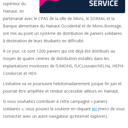
supérieur du
Hainaut, en
partenariat avec le CPAS de la ville de Mons, le SOREAL et la
Banque alimentaire du Hainaut Occidental et de Mons-Borinage,
ont mis au point un système de distribution de paniers solidaires
à destination de leurs étudiants en difficulté.
À ce jour, ce sont 1200 paniers qui ont déjà été distribués au
moyen de quatre centres de distribution installés dans les
implantations montoises de l’UMONS, l’UCLouvain/HELHa, HEPH-
Condorcet et HEH.
L’initiative va se poursuivre hebdomadairement jusque fin juin et
pourrait être amplifiée et rendue accessible ailleurs en Hainaut.
Si vous souhaitez contribuer à cette campagne « paniers
solidaires », vous pouvez la soutenir en cliquant
ici
(merci de vous
connecter avec un autre navigateur qu’Internet explorer).