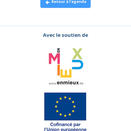
Retour à l'agenda
Avec le soutien de