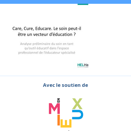
Avec le soutien de