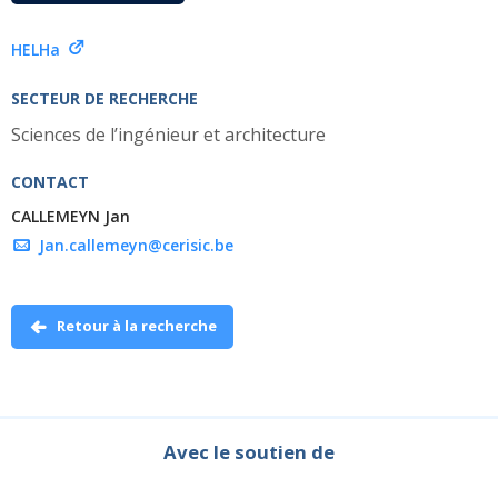
HELHa
SECTEUR DE RECHERCHE
Sciences de l’ingénieur et architecture
CONTACT
CALLEMEYN Jan
Jan.callemeyn@cerisic.be
Retour à la recherche
Avec le soutien de