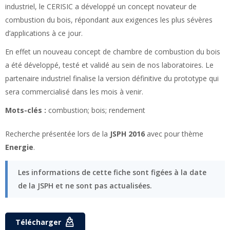
industriel, le CERISIC a développé un concept novateur de
combustion du bois, répondant aux exigences les plus sévères
d’applications à ce jour.
En effet un nouveau concept de chambre de combustion du bois
a été développé, testé et validé au sein de nos laboratoires. Le
partenaire industriel finalise la version définitive du prototype qui
sera commercialisé dans les mois à venir.
Mots-clés :
combustion; bois; rendement
Recherche présentée lors de la
JSPH 2016
avec pour thème
Energie
.
Les informations de cette fiche sont figées à la date
de la JSPH et ne sont pas actualisées.
Télécharger