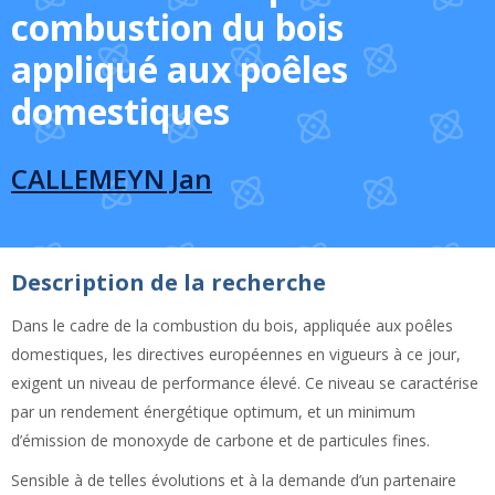
combustion du bois
appliqué aux poêles
domestiques
CALLEMEYN Jan
Description de la recherche
Dans le cadre de la combustion du bois, appliquée aux poêles
domestiques, les directives européennes en vigueurs à ce jour,
exigent un niveau de performance élevé. Ce niveau se caractérise
par un rendement énergétique optimum, et un minimum
d’émission de monoxyde de carbone et de particules fines.
Sensible à de telles évolutions et à la demande d’un partenaire