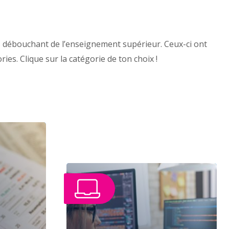
 débouchant de l’enseignement supérieur. Ceux-ci ont
ies. Clique sur la catégorie de ton choix !