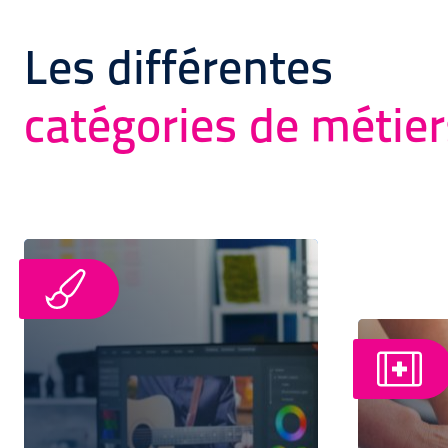
Les différentes
catégories de métier