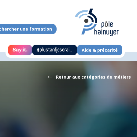
chercher une formation
Aide & précarité
Retour aux catégories de métiers