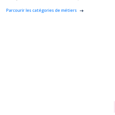
Parcourir les catégories de métiers