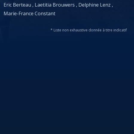
Eric Berteau
,
Laetitia Brouwers
,
Delphine Lenz
,
Marie-France Constant
*
Liste non exhaustive donnée à titre indicatif