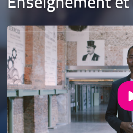
Enseignement et