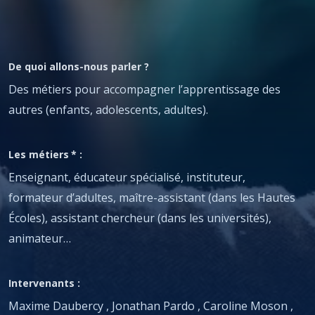
De quoi allons-nous parler ?
Des métiers pour accompagner l’apprentissage des
autres (enfants, adolescents, adultes).
Les métiers
*
:
Enseignant, éducateur spécialisé, instituteur,
formateur d’adultes, maître-assistant (dans les Hautes
Écoles), assistant chercheur (dans les universités),
animateur…
Intervenants :
Maxime Daubercy
,
Jonathan Pardo
,
Caroline Moson
,