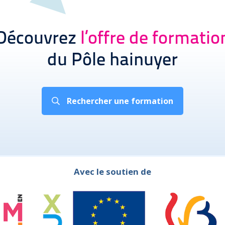
Découvrez
l’offre de formatio
du Pôle hainuyer
Rechercher une formation
Avec le soutien de