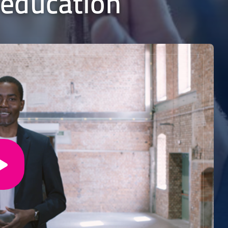
 éducation